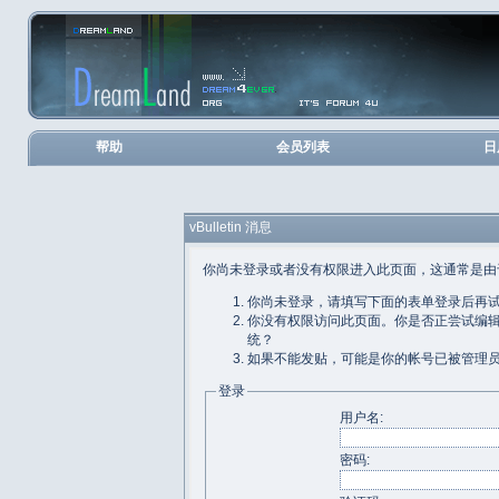
帮助
会员列表
日
vBulletin 消息
你尚未登录或者没有权限进入此页面，这通常是由
你尚未登录，请填写下面的表单登录后再
你没有权限访问此页面。你是否正尝试编
统？
如果不能发贴，可能是你的帐号已被管理
登录
用户名:
密码: